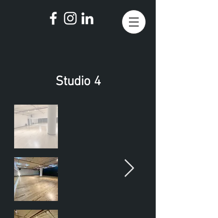
Studio 4