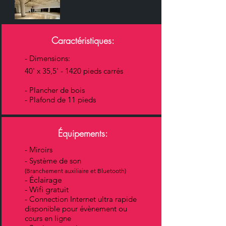
Caractéristiques:
- Dimensions:
40' x 35,5' - 1420 pieds carrés
- Plancher de bois
- Plafond de 11 pieds
Équipements:
- Miroirs
- Système de son
(Branchement auxiliaire et Bluetooth)
- Éclairage
- Wifi gratuit
- Connection Internet ultra rapide
disponible pour évènement ou
cours en ligne