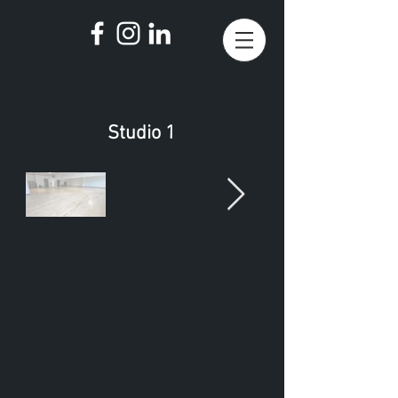
Studio 1